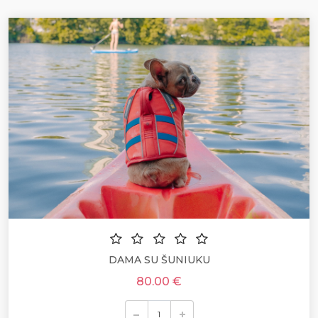
DAMA SU ŠUNIUKU
80.00 €